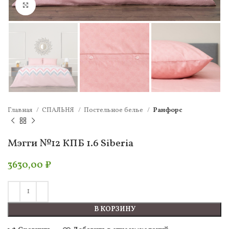
Нажмите, чтобы увеличить
Главная
СПАЛЬНЯ
Постельное белье
Ранфорс
Мэгги №12 КПБ 1.6 Siberia
3630,00
₽
В КОРЗИНУ