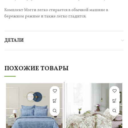
Комплект Мэгги легко стирается в обычной машине в
бережном режиме и также легко гладится.
ДЕТАЛИ
ПОХОЖИЕ ТОВАРЫ