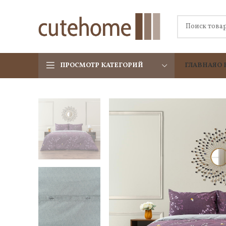
ПРОСМОТР КАТЕГОРИЙ
ГЛАВНАЯ
О 