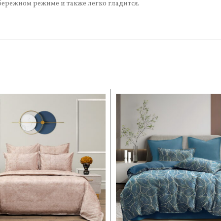
бережном режиме и также легко гладится.