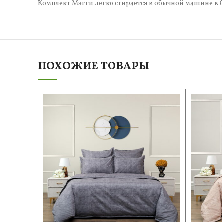
Комплект Мэгги легко стирается в обычной машине в 
ПОХОЖИЕ ТОВАРЫ