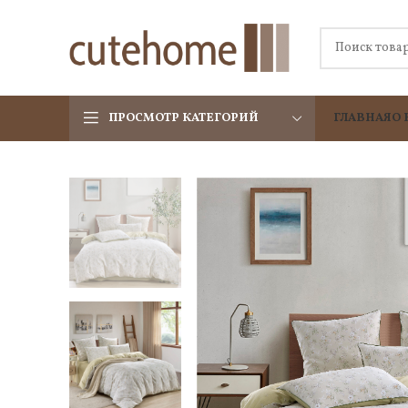
ПРОСМОТР КАТЕГОРИЙ
ГЛАВНАЯ
О 