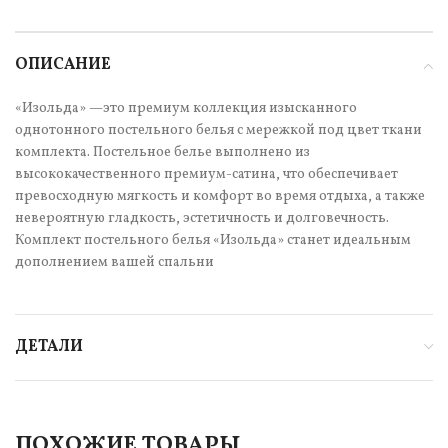
ОПИСАНИЕ
«Изольда» —это премиум коллекция изысканного
однотонного постельного белья с мережкой под цвет ткани
комплекта. Постельное белье выполнено из
высококачественного премиум-сатина, что обеспечивает
превосходную мягкость и комфорт во время отдыха, а также
невероятную гладкость, эстетичность и долговечность.
Комплект постельного белья «Изольда» станет идеальным
дополнением вашей спальни
ДЕТАЛИ
ПОХОЖИЕ ТОВАРЫ