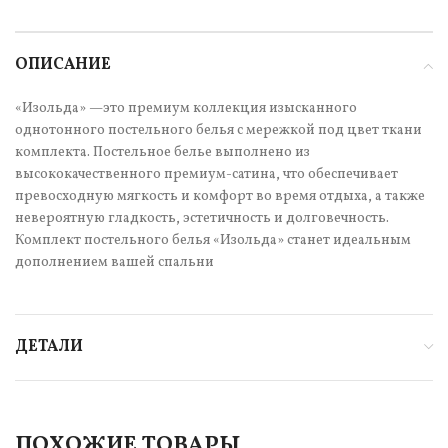
ОПИСАНИЕ
«Изольда» —это премиум коллекция изысканного
однотонного постельного белья с мережкой под цвет ткани
комплекта. Постельное белье выполнено из
высококачественного премиум-сатина, что обеспечивает
превосходную мягкость и комфорт во время отдыха, а также
невероятную гладкость, эстетичность и долговечность.
Комплект постельного белья «Изольда» станет идеальным
дополнением вашей спальни
ДЕТАЛИ
ПОХОЖИЕ ТОВАРЫ