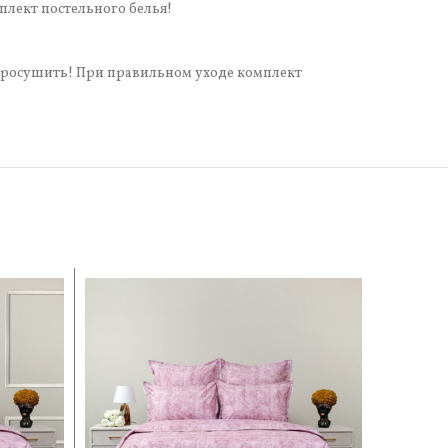
плект постельного белья!
 просушить! При правильном уходе комплект