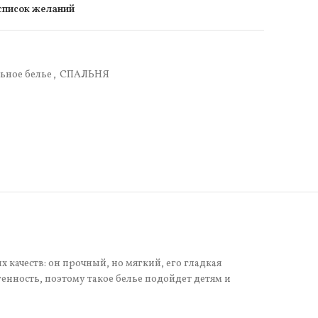
 список желаний
ьное белье
,
СПАЛЬНЯ
 качеств: он прочный, но мягкий, его гладкая
нность, поэтому такое белье подойдет детям и