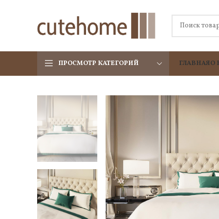
ПРОСМОТР КАТЕГОРИЙ
ГЛАВНАЯ
О 