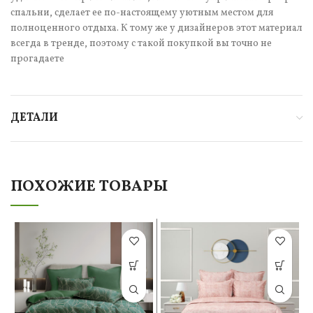
спальни, сделает ее по-настоящему уютным местом для
полноценного отдыха. К тому же у дизайнеров этот материал
всегда в тренде, поэтому с такой покупкой вы точно не
прогадаете
ДЕТАЛИ
ПОХОЖИЕ ТОВАРЫ