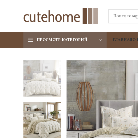
ПРОСМОТР КАТЕГОРИЙ
ГЛАВНАЯ
О 