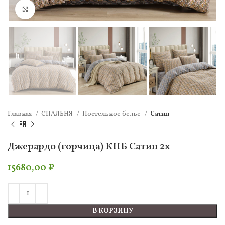
Нажмите, чтобы увеличить
Главная
СПАЛЬНЯ
Постельное белье
Сатин
Джерардо (горчица) КПБ Сатин 2х
15680,00
₽
В КОРЗИНУ