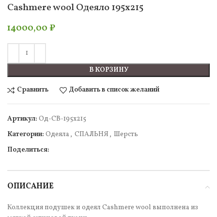
Cashmere wool Одеяло 195х215
14000,00
₽
В КОРЗИНУ
Сравнить
Добавить в список желаний
Артикул:
Од-СВ-195х215
Категории:
Одеяла
,
СПАЛЬНЯ
,
Шерсть
Поделиться:
ОПИСАНИЕ
Коллекция подушек и одеял Cashmere wool выполнена из