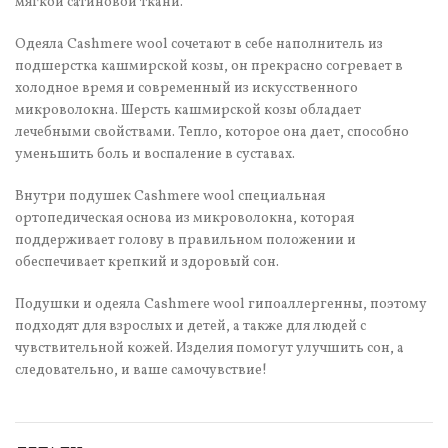
мягкой сатиновой ткани.
Одеяла Cashmere wool сочетают в себе наполнитель из
подшерстка кашмирской козы, он прекрасно согревает в
холодное время и современный из искусственного
микроволокна. Шерсть кашмирской козы обладает
лечебными свойствами. Тепло, которое она дает, способно
уменьшить боль и воспаление в суставах.
Внутри подушек Cashmere wool специальная
ортопедическая основа из микроволокна, которая
поддерживает голову в правильном положении и
обеспечивает крепкий и здоровый сон.
Подушки и одеяла Cashmere wool гипоаллергенны, поэтому
подходят для взрослых и детей, а также для людей с
чувствительной кожей. Изделия помогут улучшить сон, а
следовательно, и ваше самочувствие!