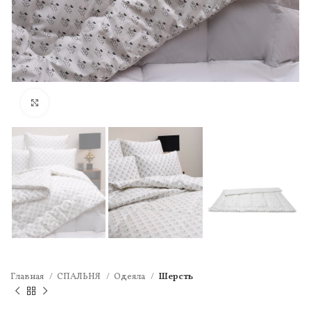
Нажмите, чтобы увеличить
Главная
СПАЛЬНЯ
Одеяла
Шерсть