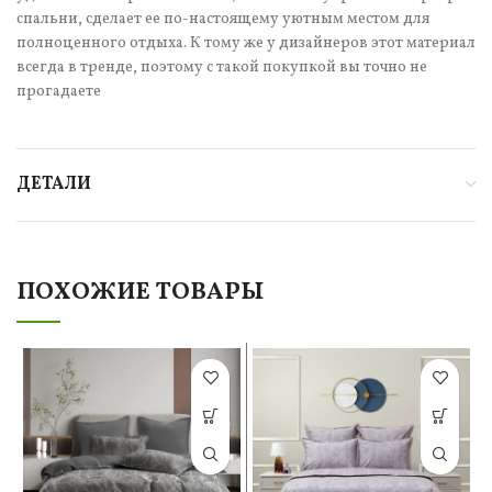
спальни, сделает ее по-настоящему уютным местом для
полноценного отдыха. К тому же у дизайнеров этот материал
всегда в тренде, поэтому с такой покупкой вы точно не
прогадаете
ДЕТАЛИ
ПОХОЖИЕ ТОВАРЫ