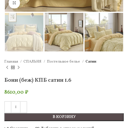
Нажмите, чтобы увеличить
Главная
СПАЛЬНЯ
Постельное белье
Сатин
Бони (беж) КПБ сатин 1.6
8610,00
₽
В КОРЗИНУ