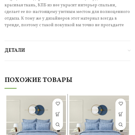
красивая ткань, КПБ из нее украсит интерьер спальни,
сделает ее по-настоящему уютным местом для полноценного
отдыха. К тому же у дизайнеров этот материал всегда в
тренде, поэтому с такой покупкой вы точно не прогадаете
ДЕТАЛИ
ПОХОЖИЕ ТОВАРЫ