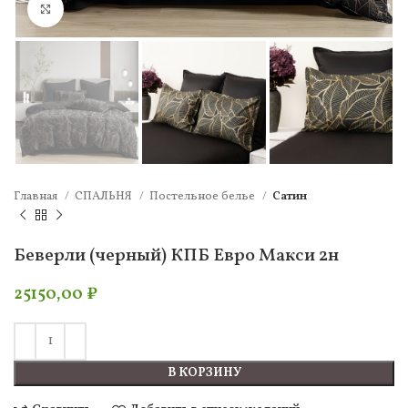
Нажмите, чтобы увеличить
Главная
СПАЛЬНЯ
Постельное белье
Сатин
Беверли (черный) КПБ Евро Макси 2н
25150,00
₽
В КОРЗИНУ