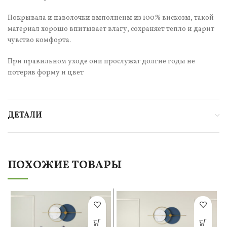
Покрывала и наволочки выполнены из 100% вискозы, такой
материал хорошо впитывает влагу, сохраняет тепло и дарит
чувство комфорта.
При правильном уходе они прослужат долгие годы не
потеряв форму и цвет
ДЕТАЛИ
ПОХОЖИЕ ТОВАРЫ