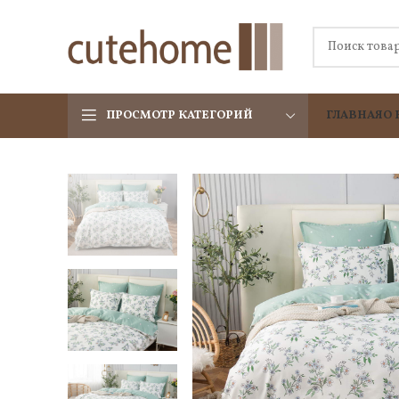
ПРОСМОТР КАТЕГОРИЙ
ГЛАВНАЯ
О 