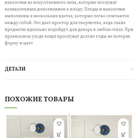
наволочки из искусственного меха, которые послужат
великолепным дополнением к пледу. Пледы и наволочки
выполнены в нескольких цветах, которые легко сочетаются
между собой. Это дает простор для творчества, ведь такие
предметы идеально подойдут для декора в любом стиле. При
правильном уходе вещи прослужат долгие годы не потеряв
форму и цвет
ДЕТАЛИ
ПОХОЖИЕ ТОВАРЫ