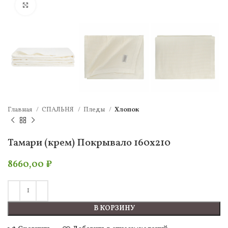
Нажмите, чтобы увеличить
Главная
СПАЛЬНЯ
Пледы
Хлопок
Тамари (крем) Покрывало 160х210
8660,00
₽
В КОРЗИНУ