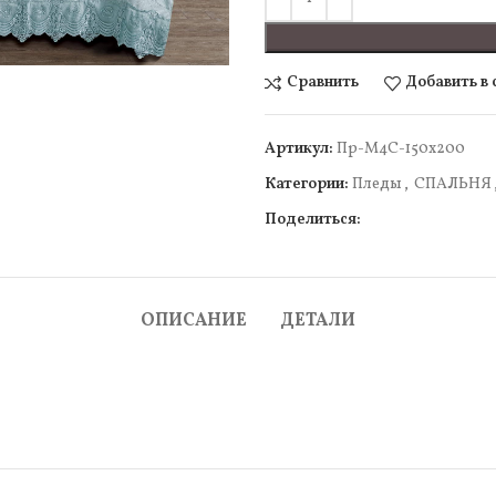
чить
Сравнить
Добавить в
Артикул:
Пр-М4С-150х200
Категории:
Пледы
,
СПАЛЬНЯ
Поделиться:
ОПИСАНИЕ
ДЕТАЛИ