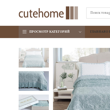
ПРОСМОТР КАТЕГОРИЙ
ГЛАВНАЯ
О 