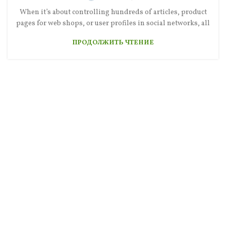
When it’s about controlling hundreds of articles, product
pages for web shops, or user profiles in social networks, all
ПРОДОЛЖИТЬ ЧТЕНИЕ