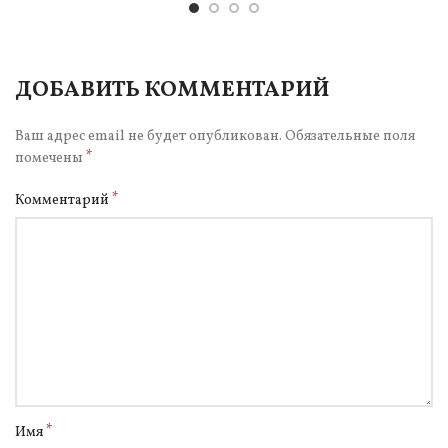
ДОБАВИТЬ КОММЕНТАРИЙ
Ваш адрес email не будет опубликован.
Обязательные поля
*
помечены
*
Комментарий
*
Имя