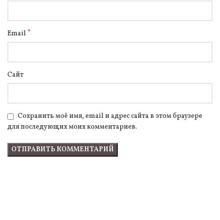
*
Email
Сайт
Сохранить моё имя, email и адрес сайта в этом браузере
для последующих моих комментариев.