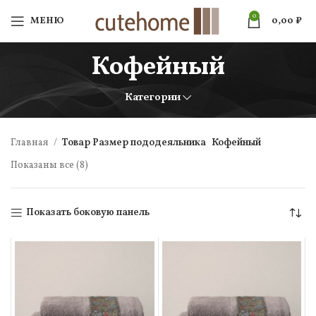
0
МЕНЮ
0,00
₽
Кофейный
Категории
Главная
Товар Размер пододеяльника
Кофейный
Показаны все (8)
Показать боковую панель