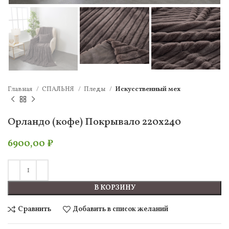
Главная
СПАЛЬНЯ
Пледы
Искусcтвенный мех
Орландо (кофе) Покрывало 220х240
6900,00
₽
В КОРЗИНУ
Сравнить
Добавить в список желаний