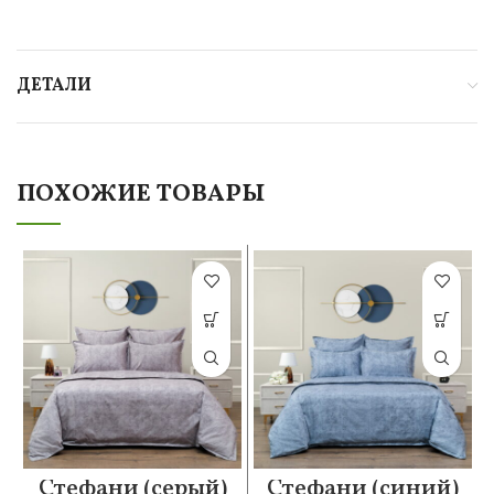
ДЕТАЛИ
ПОХОЖИЕ ТОВАРЫ
Стефани (серый)
Стефани (синий)