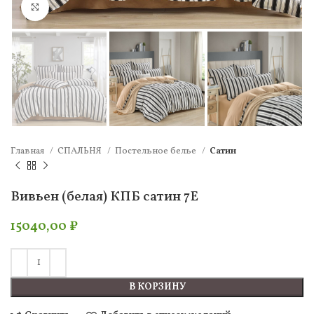
Нажмите, чтобы увеличить
Главная
СПАЛЬНЯ
Постельное белье
Сатин
Вивьен (белая) КПБ сатин 7Е
15040,00
₽
В КОРЗИНУ