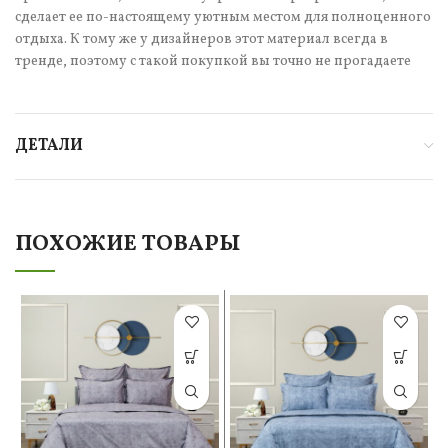
сделает ее по-настоящему уютным местом для полноценного
отдыха. К тому же у дизайнеров этот материал всегда в
тренде, поэтому с такой покупкой вы точно не прогадаете
ДЕТАЛИ
ПОХОЖИЕ ТОВАРЫ