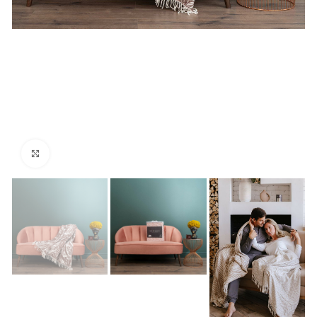
Нажмите, чтобы увеличить