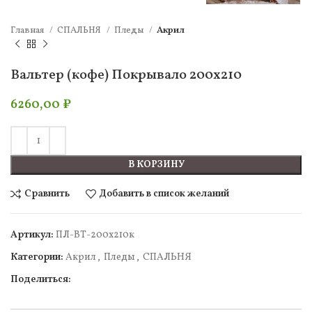
Главная
СПАЛЬНЯ
Пледы
Акрил
Вальтер (кофе) Покрывало 200х210
6260,00
₽
В КОРЗИНУ
Сравнить
Добавить в список желаний
Артикул:
ПЛ-ВТ-200х210к
Категории:
Акрил
,
Пледы
,
СПАЛЬНЯ
Поделиться: