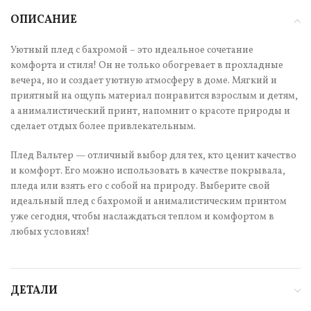
ОПИСАНИЕ
Уютный плед с бахромой – это идеальное сочетание
комфорта и стиля! Он не только обогревает в прохладные
вечера, но и создает уютную атмосферу в доме. Мягкий и
приятный на ощупь материал понравится взрослым и детям,
а анималистический принт, напомнит о красоте природы и
сделает отдых более привлекательным.
Плед Вальтер — отличный выбор для тех, кто ценит качество
и комфорт. Его можно использовать в качестве покрывала,
пледа или взять его с собой на природу. Выберите свой
идеальный плед с бахромой и анималистическим принтом
уже сегодня, чтобы наслаждаться теплом и комфортом в
любых условиях!
ДЕТАЛИ