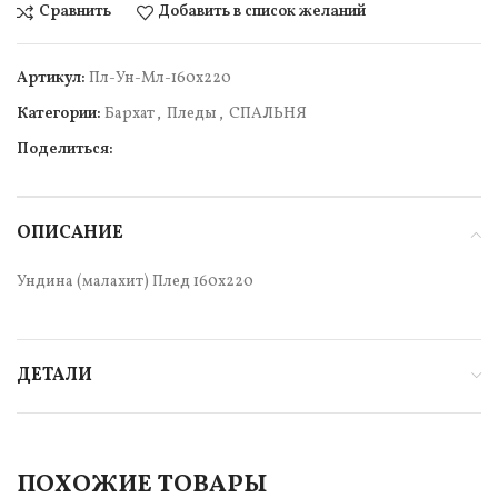
Сравнить
Добавить в список желаний
Артикул:
Пл-Ун-Мл-160х220
Категории:
Бархат
,
Пледы
,
СПАЛЬНЯ
Поделиться:
ОПИСАНИЕ
Ундина (малахит) Плед 160х220
ДЕТАЛИ
ПОХОЖИЕ ТОВАРЫ