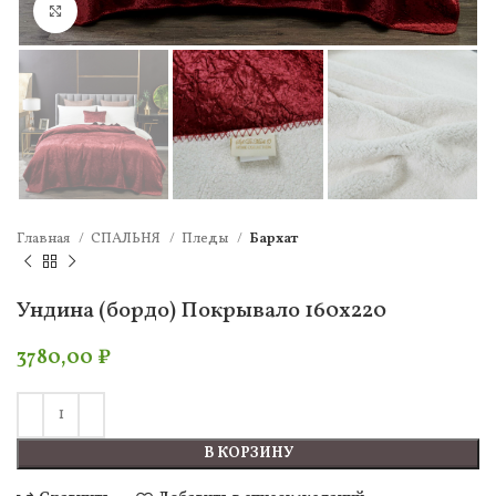
Нажмите, чтобы увеличить
Главная
СПАЛЬНЯ
Пледы
Бархат
Ундина (бордо) Покрывало 160х220
3780,00
₽
В КОРЗИНУ