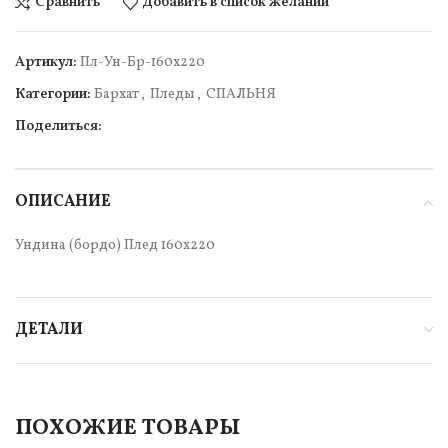
Сравнить
Добавить в список желаний
Артикул:
Пл-Ун-Бр-160х220
Категории:
Бархат
,
Пледы
,
СПАЛЬНЯ
Поделиться:
ОПИСАНИЕ
Ундина (бордо) Плед 160х220
ДЕТАЛИ
ПОХОЖИЕ ТОВАРЫ