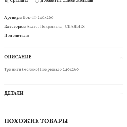
Сравнить
Добавить в список желаний
Артикул:
Пок-Т1-240х260
Категории:
Атлас
,
Покрывала
,
СПАЛЬНЯ
Поделиться:
ОПИСАНИЕ
Тринити (молоко) Покрывало 240х260
ДЕТАЛИ
ПОХОЖИЕ ТОВАРЫ