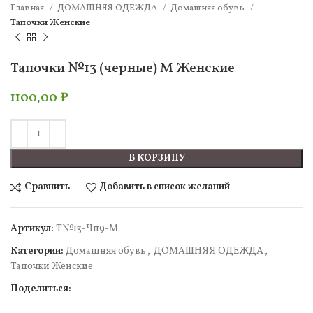
Главная
ДОМАШНЯЯ ОДЕЖДА
Домашняя обувь
Тапочки Женские
Тапочки №13 (черные) М Женские
1100,00
₽
В КОРЗИНУ
Сравнить
Добавить в список желаний
Артикул:
Т№13-Чп9-M
Категории:
Домашняя обувь
,
ДОМАШНЯЯ ОДЕЖДА
,
Тапочки Женские
Поделиться: