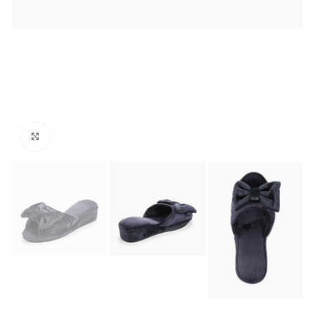
Нажмите, чтобы увеличить