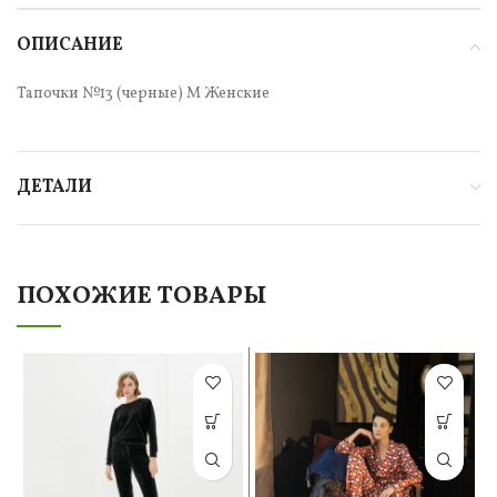
ОПИСАНИЕ
Тапочки №13 (черные) М Женские
ДЕТАЛИ
ПОХОЖИЕ ТОВАРЫ