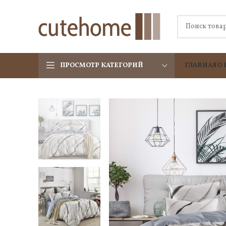
ПРОСМОТР КАТЕГОРИЙ
ГЛАВНАЯ
О 