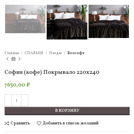
Главная
СПАЛЬНЯ
Пледы
Велсофт
София (кофе) Покрывало 220х240
7630,00
₽
В КОРЗИНУ
Сравнить
Добавить в список желаний