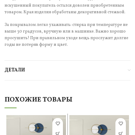
искушенный покупатель остался доволен приобретенным
товаром. Края изделия обработаны декоративной стежкой.
За покрывалом легко ухаживать: стирка при температуре не
выше 30 градусов, вручную или в машинке. Важно хорошо
просушить! При правильном уходе вещь прослужит долгие
годы не потеряв форму и цвет.
ДЕТАЛИ
ПОХОЖИЕ ТОВАРЫ