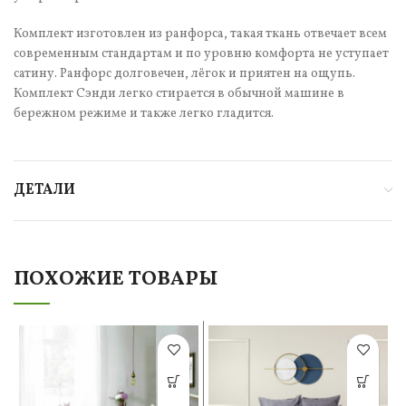
Комплект изготовлен из ранфорса, такая ткань отвечает всем
современным стандартам и по уровню комфорта не уступает
сатину. Ранфорс долговечен, лёгок и приятен на ощупь.
Комплект Сэнди легко стирается в обычной машине в
бережном режиме и также легко гладится.
ДЕТАЛИ
ПОХОЖИЕ ТОВАРЫ