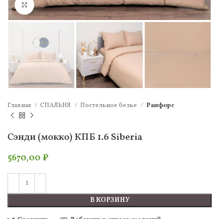
Нажмите, чтобы увеличить
Главная
СПАЛЬНЯ
Постельное белье
Ранфорс
Сэнди (мокко) КПБ 1.6 Siberia
5670,00
₽
В КОРЗИНУ