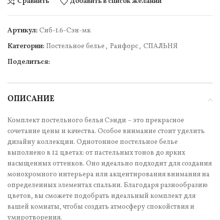
Сравнить
Добавить в список желаний
Артикул:
Сиб-1.6-Сэн-мк
Категории:
Постельное белье
,
Ранфорс
,
СПАЛЬНЯ
Поделиться:
ОПИСАНИЕ
Комплект постельного белья Сэнди – это прекрасное
сочетание цены и качества. Особое внимание стоит уделить
дизайну коллекции. Однотонное постельное белье
выполнено в 12 цветах: от пастельных тонов до ярких
насыщенных оттенков. Оно идеально подходит для создания
монохромного интерьера или акцентирования внимания на
определенных элементах спальни. Благодаря разнообразию
цветов, вы сможете подобрать идеальный комплект для
вашей комнаты, чтобы создать атмосферу спокойствия и
умиротворения.