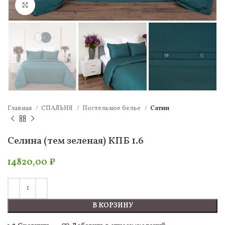
Нажмите, чтобы увеличить
Главная
СПАЛЬНЯ
Постельное белье
Сатин
Селина (тем зеленая) КПБ 1.6
14820,00
₽
В КОРЗИНУ