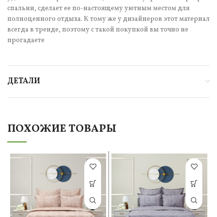
спальни, сделает ее по-настоящему уютным местом для
полноценного отдыха. К тому же у дизайнеров этот материал
всегда в тренде, поэтому с такой покупкой вы точно не
прогадаете
ДЕТАЛИ
ПОХОЖИЕ ТОВАРЫ