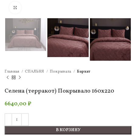
Нажмите, чтобы увеличить
Главная
СПАЛЬНЯ
Покрывала
Бархат
Селена (терракот) Покрывало 160х220
6640,00
₽
В КОРЗИНУ