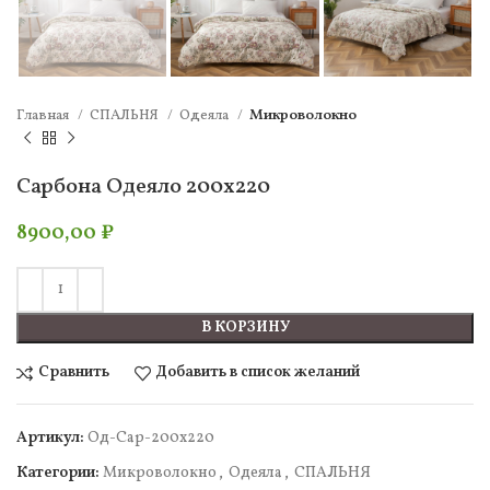
Главная
СПАЛЬНЯ
Одеяла
Микроволокно
Сарбона Одеяло 200х220
8900,00
₽
В КОРЗИНУ
Сравнить
Добавить в список желаний
Артикул:
Од-Сар-200х220
Категории:
Микроволокно
,
Одеяла
,
СПАЛЬНЯ