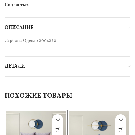
Поделиться:
ОПИСАНИЕ
Сарбона Одеяло 200х220
ДЕТАЛИ
ПОХОЖИЕ ТОВАРЫ