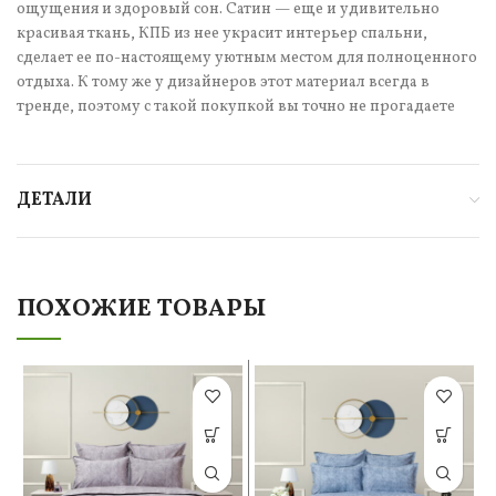
ощущения и здоровый сон. Сатин — еще и удивительно
красивая ткань, КПБ из нее украсит интерьер спальни,
сделает ее по-настоящему уютным местом для полноценного
отдыха. К тому же у дизайнеров этот материал всегда в
тренде, поэтому с такой покупкой вы точно не прогадаете
ДЕТАЛИ
ПОХОЖИЕ ТОВАРЫ