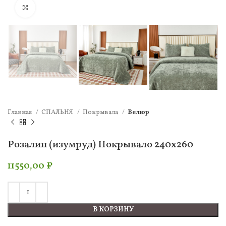
Нажмите, чтобы увеличить
Главная
СПАЛЬНЯ
Покрывала
Велюр
Розалин (изумруд) Покрывало 240х260
11550,00
₽
В КОРЗИНУ