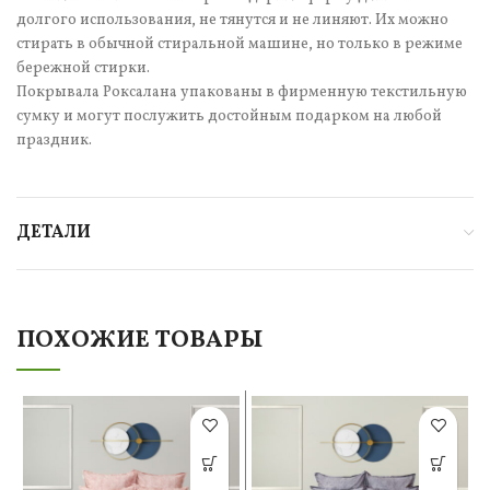
долгого использования, не тянутся и не линяют. Их можно
стирать в обычной стиральной машине, но только в режиме
бережной стирки.
Покрывала Роксалана упакованы в фирменную текстильную
сумку и могут послужить достойным подарком на любой
праздник.
ДЕТАЛИ
ПОХОЖИЕ ТОВАРЫ