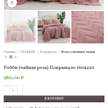
Нажмите, чтобы увеличить
Главная
СПАЛЬНЯ
Покрывала
Искусственные ткани
Робби (чайная роза) Покрывало 160х220
5810,00
₽
В КОРЗИНУ