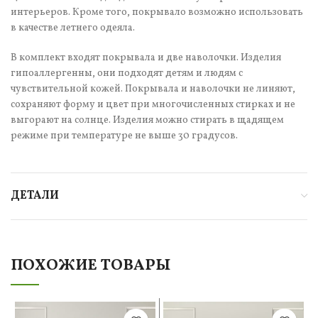
интерьеров. Кроме того, покрывало возможно использовать
в качестве летнего одеяла.
В комплект входят покрывала и две наволочки. Изделия
гипоаллергенны, они подходят детям и людям с
чувствительной кожей. Покрывала и наволочки не линяют,
сохраняют форму и цвет при многочисленных стирках и не
выгорают на солнце. Изделия можно стирать в щадящем
режиме при температуре не выше 30 градусов.
ДЕТАЛИ
ПОХОЖИЕ ТОВАРЫ