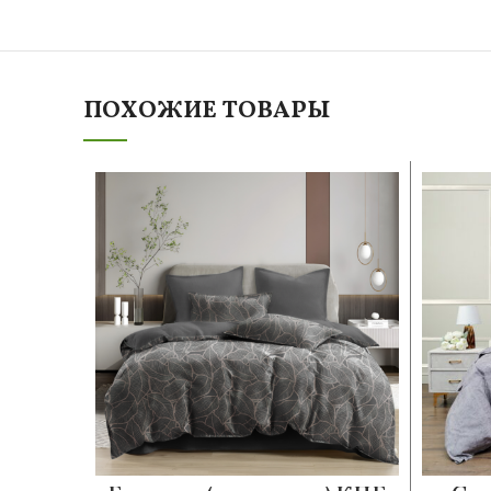
ПОХОЖИЕ ТОВАРЫ