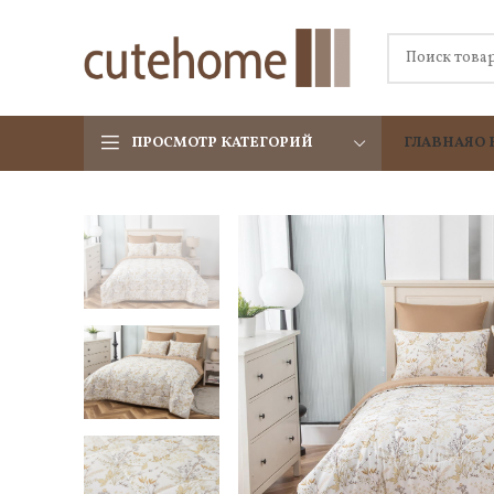
ПРОСМОТР КАТЕГОРИЙ
ГЛАВНАЯ
О 