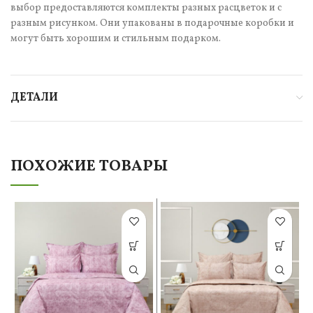
выбор предоставляются комплекты разных расцветок и с
разным рисунком. Они упакованы в подарочные коробки и
могут быть хорошим и стильным подарком.
ДЕТАЛИ
ПОХОЖИЕ ТОВАРЫ