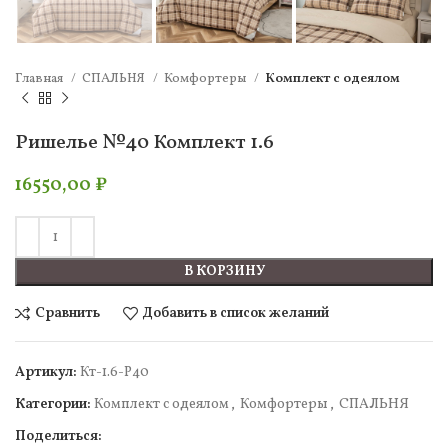
Главная
СПАЛЬНЯ
Комфортеры
Комплект c одеялом
Ришелье №40 Комплект 1.6
16550,00
₽
В КОРЗИНУ
Сравнить
Добавить в список желаний
Артикул:
Кт-1.6-Р40
Категории:
Комплект c одеялом
,
Комфортеры
,
СПАЛЬНЯ
Поделиться: