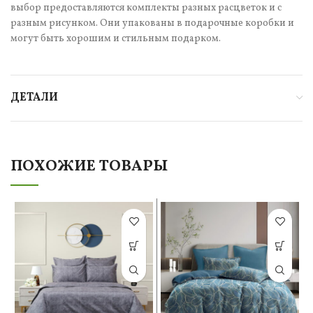
выбор предоставляются комплекты разных расцветок и с
разным рисунком. Они упакованы в подарочные коробки и
могут быть хорошим и стильным подарком.
ДЕТАЛИ
ПОХОЖИЕ ТОВАРЫ