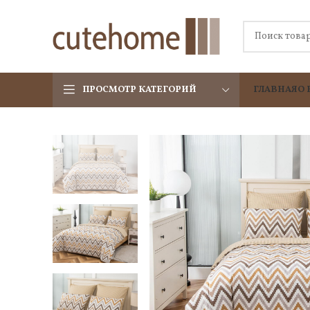
ПРОСМОТР КАТЕГОРИЙ
ГЛАВНАЯ
О 