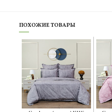
ПОХОЖИЕ ТОВАРЫ