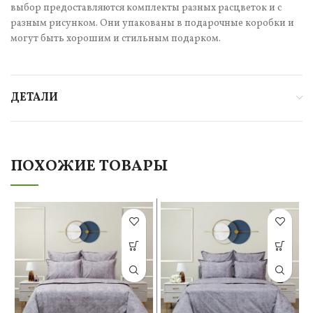
выбор предоставляются комплекты разных расцветок и с
разным рисунком. Они упакованы в подарочные коробки и
могут быть хорошим и стильным подарком.
ДЕТАЛИ
ПОХОЖИЕ ТОВАРЫ