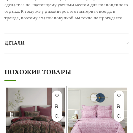
сделает ее по-настоящему уютным местом для полноценного
отдыха. К тому же у дизайнеров этот материал всегда в
тренде, поэтому с такой покупкой вы точно не прогадаете
ДЕТАЛИ
ПОХОЖИЕ ТОВАРЫ