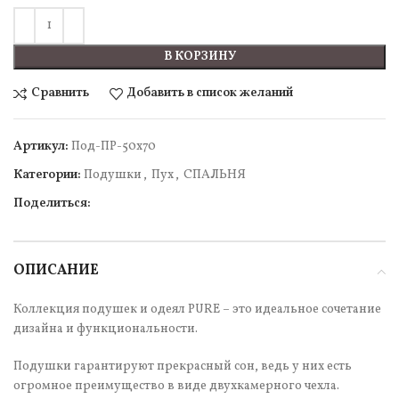
В КОРЗИНУ
Сравнить
Добавить в список желаний
Артикул:
Под-ПР-50х70
Категории:
Подушки
,
Пух
,
СПАЛЬНЯ
Поделиться:
ОПИСАНИЕ
Коллекция подушек и одеял PURE – это идеальное сочетание
дизайна и функциональности.
Подушки гарантируют прекрасный сон, ведь у них есть
огромное преимущество в виде двухкамерного чехла.