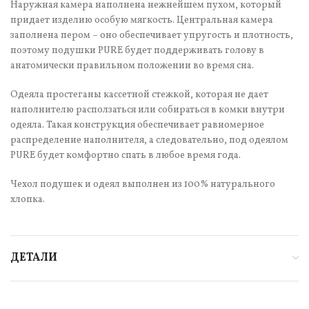
Наружная камера наполнена нежнейшем пухом, который
придает изделию особую мягкость. Центральная камера
заполнена пером – оно обеспечивает упругость и плотность,
поэтому подушки PURE будет поддерживать голову в
анатомически правильном положении во время сна.
Одеяла простеганы кассетной стежкой, которая не дает
наполнителю расползаться или собираться в комки внутри
одеяла. Такая конструкция обеспечивает равномерное
распределение наполнителя, а следовательно, под одеялом
PURE будет комфортно спать в любое время года.
Чехол подушек и одеял выполнен из 100% натурального
хлопка.
ДЕТАЛИ