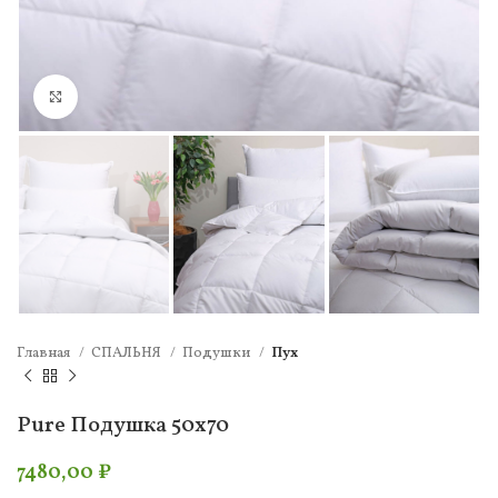
Нажмите, чтобы увеличить
Главная
СПАЛЬНЯ
Подушки
Пух
Pure Подушка 50х70
7480,00
₽