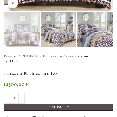
Нажмите, чтобы увеличить
Главная
СПАЛЬНЯ
Постельное белье
Сатин
Пикасо КПБ сатин 1.6
12300,00
₽
В КОРЗИНУ