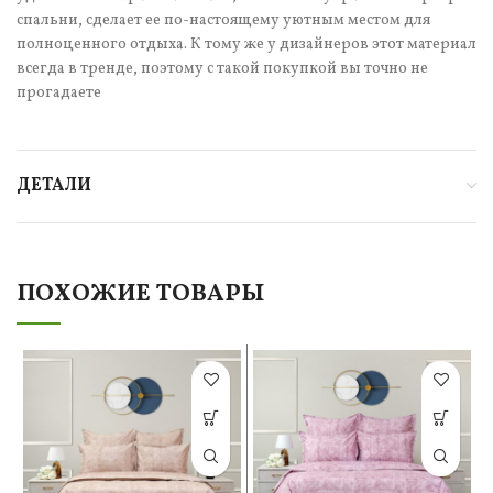
спальни, сделает ее по-настоящему уютным местом для
полноценного отдыха. К тому же у дизайнеров этот материал
всегда в тренде, поэтому с такой покупкой вы точно не
прогадаете
ДЕТАЛИ
ПОХОЖИЕ ТОВАРЫ