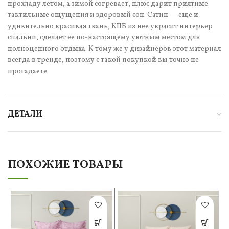
прохладу летом, а зимой согревает, плюс дарит приятные
тактильные ощущения и здоровый сон. Сатин — еще и
удивительно красивая ткань, КПБ из нее украсит интерьер
спальни, сделает ее по-настоящему уютным местом для
полноценного отдыха. К тому же у дизайнеров этот материал
всегда в тренде, поэтому с такой покупкой вы точно не
прогадаете
ДЕТАЛИ
ПОХОЖИЕ ТОВАРЫ