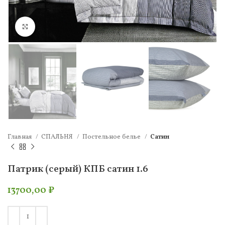
Нажмите, чтобы увеличить
Главная
СПАЛЬНЯ
Постельное белье
Сатин
Патрик (серый) КПБ сатин 1.6
13700,00
₽