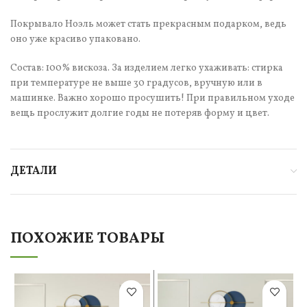
Покрывало Ноэль может стать прекрасным подарком, ведь
оно уже красиво упаковано.
Состав: 100% вискоза. За изделием легко ухаживать: стирка
при температуре не выше 30 градусов, вручную или в
машинке. Важно хорошо просушить! При правильном уходе
вещь прослужит долгие годы не потеряв форму и цвет.
ДЕТАЛИ
ПОХОЖИЕ ТОВАРЫ