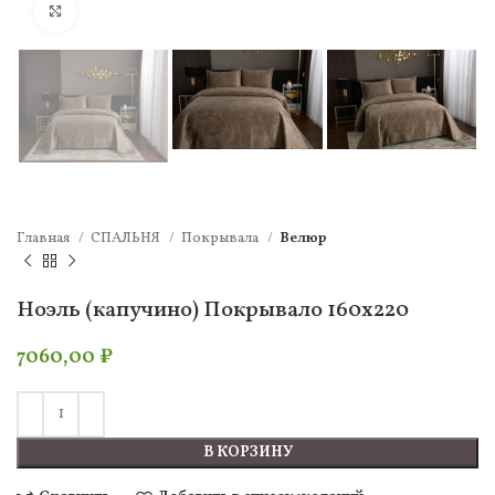
Нажмите, чтобы увеличить
Главная
СПАЛЬНЯ
Покрывала
Велюр
Ноэль (капучино) Покрывало 160х220
7060,00
₽
В КОРЗИНУ