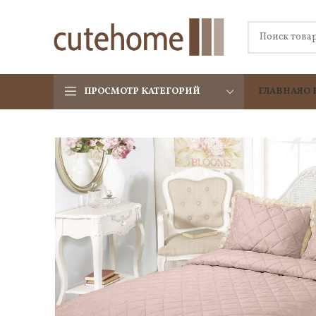
ПРОСМОТР КАТЕГОРИЙ
ГЛАВНАЯ
О 