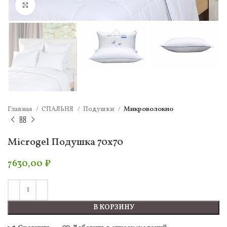
Нажмите, чтобы увеличить
Главная
СПАЛЬНЯ
Подушки
Микроволокно
Microgel Подушка 70х70
7630,00
₽
В КОРЗИНУ