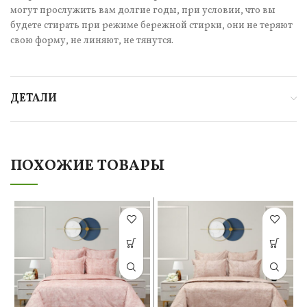
могут прослужить вам долгие годы, при условии, что вы
будете стирать при режиме бережной стирки, они не теряют
свою форму, не линяют, не тянутся.
ДЕТАЛИ
ПОХОЖИЕ ТОВАРЫ