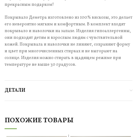
прекрасным подарком!
Покрывало Деметра изготовлено из 100% вискозы, это делает
его невероятно мягким и комфортным. В комплект входят
покрывало и наволочки на запахе. Изделия гипоаллергенны,
они подходят детям и взрослым людям с чувствительной
кожей. Покрывала и наволочки не линяют, сохраняют форму
и цвет при многочисленных стирках и не выгорают на
солнце. Изделия можно стирать в щадящем режиме при
температуре не выше 30 градусов.
ДЕТАЛИ
ПОХОЖИЕ ТОВАРЫ